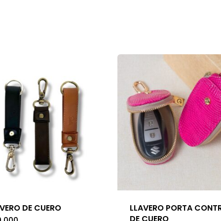
AVERO DE CUERO
LLAVERO PORTA CONT
DE CUERO
0.000