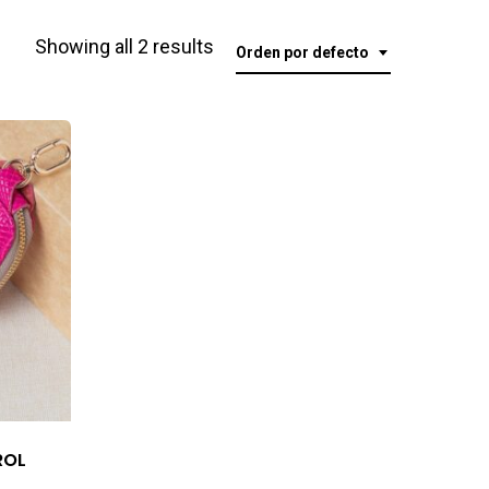
Showing all 2 results
Orden por defecto
ROL