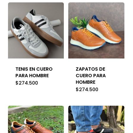
TENIS EN CUERO
ZAPATOS DE
PARA HOMBRE
CUERO PARA
HOMBRE
$
274.500
$
274.500