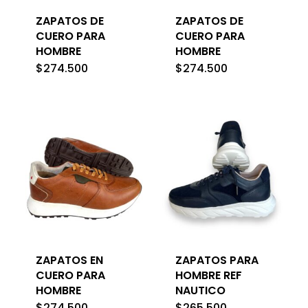
ZAPATOS DE
ZAPATOS DE
CUERO PARA
CUERO PARA
HOMBRE
HOMBRE
$
274.500
$
274.500
ZAPATOS EN
ZAPATOS PARA
CUERO PARA
HOMBRE REF
HOMBRE
NAUTICO
$
274.500
$
265.500