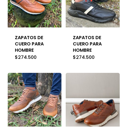
ZAPATOS DE
ZAPATOS DE
CUERO PARA
CUERO PARA
HOMBRE
HOMBRE
$
274.500
$
274.500