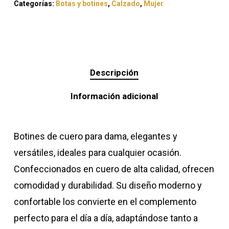
Categorías:
Botas y botines
,
Calzado
,
Mujer
Descripción
Información adicional
Botines de cuero para dama, elegantes y
versátiles, ideales para cualquier ocasión.
Confeccionados en cuero de alta calidad, ofrecen
comodidad y durabilidad. Su diseño moderno y
confortable los convierte en el complemento
perfecto para el día a día, adaptándose tanto a