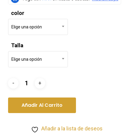
color
Elige una opción
Talla
Elige una opción
Añadir Al Carrito
Añadir a la lista de deseos