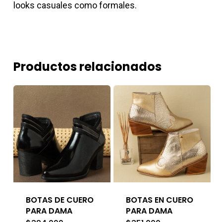
looks casuales como formales.
Productos relacionados
BOTAS DE CUERO
BOTAS EN CUERO
PARA DAMA
PARA DAMA