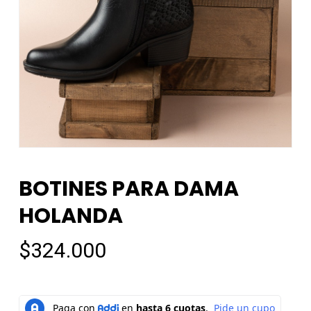
BOTINES PARA DAMA
HOLANDA
$
324.000