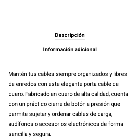
Descripción
Información adicional
Mantén tus cables siempre organizados y libres
de enredos con este elegante porta cable de
cuero. Fabricado en cuero de alta calidad, cuenta
con un práctico cierre de botón a presión que
permite sujetar y ordenar cables de carga,
audífonos o accesorios electrónicos de forma
sencilla y segura.