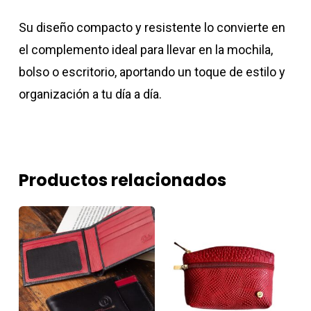
Su diseño compacto y resistente lo convierte en
el complemento ideal para llevar en la mochila,
bolso o escritorio, aportando un toque de estilo y
organización a tu día a día.
Productos relacionados