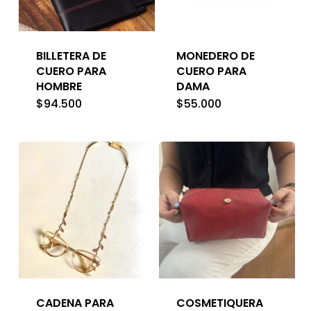
BILLETERA DE
MONEDERO DE
CUERO PARA
CUERO PARA
HOMBRE
DAMA
$
94.500
$
55.000
CADENA PARA
COSMETIQUERA