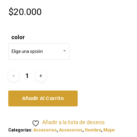
$
20.000
color
Elige una opción
Añadir Al Carrito
Añadir a la lista de deseos
Categorías:
Accesorios
,
Accesorios
,
Hombre
,
Mujer