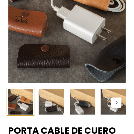
PORTA CABLE DE CUERO