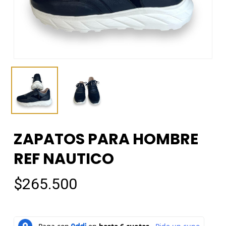
ZAPATOS PARA HOMBRE
REF NAUTICO
$
265.500