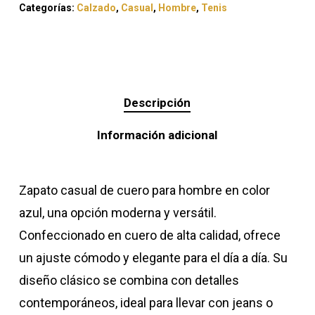
Categorías:
Calzado
,
Casual
,
Hombre
,
Tenis
Descripción
Información adicional
Zapato casual de cuero para hombre en color
azul, una opción moderna y versátil.
Confeccionado en cuero de alta calidad, ofrece
un ajuste cómodo y elegante para el día a día. Su
diseño clásico se combina con detalles
contemporáneos, ideal para llevar con jeans o