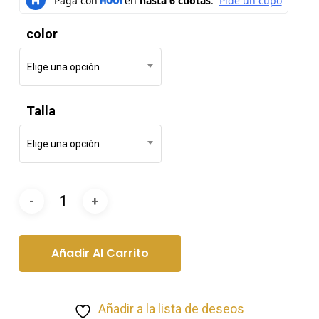
color
Elige una opción
Talla
Elige una opción
Añadir Al Carrito
Añadir a la lista de deseos