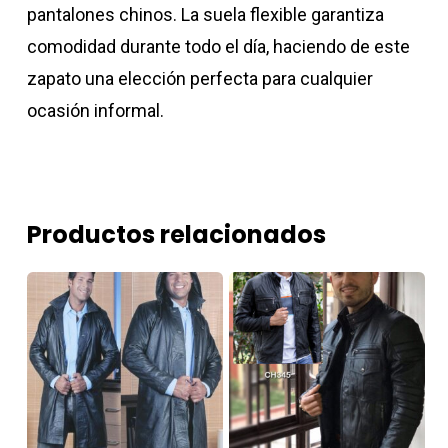
pantalones chinos. La suela flexible garantiza
comodidad durante todo el día, haciendo de este
zapato una elección perfecta para cualquier
ocasión informal.
Productos relacionados