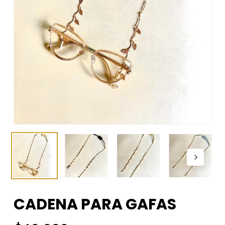
CADENA PARA GAFAS