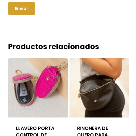
Productos relacionados
LLAVERO PORTA
RIÑONERA DE
CONTROL DE
CUERO PARA