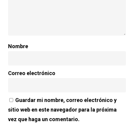
Nombre
Correo electrónico
Guardar mi nombre, correo electrónico y
sitio web en este navegador para la próxima
vez que haga un comentario.