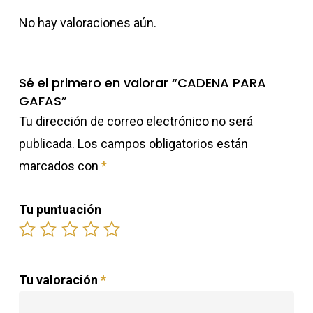
No hay valoraciones aún.
Sé el primero en valorar “CADENA PARA
GAFAS”
Tu dirección de correo electrónico no será
publicada.
Los campos obligatorios están
marcados con
*
Tu puntuación
Tu valoración
*