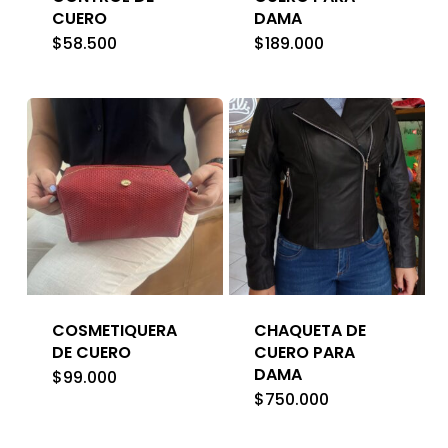
CUERO
DAMA
$
58.500
$
189.000
COSMETIQUERA
CHAQUETA DE
DE CUERO
CUERO PARA
DAMA
$
99.000
$
750.000