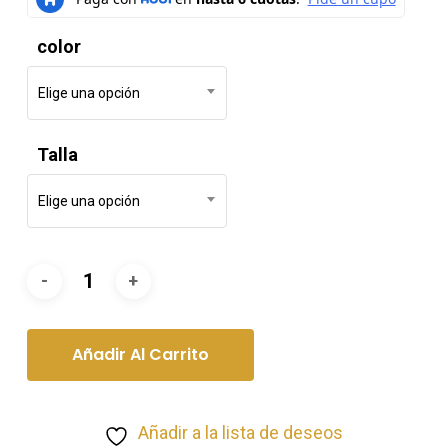
color
Elige una opción
Talla
Elige una opción
Añadir Al Carrito
Añadir a la lista de deseos