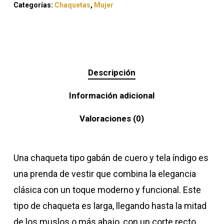
Categorías:
Chaquetas
,
Mujer
Descripción
Información adicional
Valoraciones (0)
Una chaqueta tipo gabán de cuero y tela índigo es
una prenda de vestir que combina la elegancia
clásica con un toque moderno y funcional. Este
tipo de chaqueta es larga, llegando hasta la mitad
de los muslos o más abajo, con un corte recto