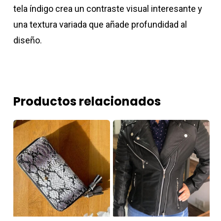
tela índigo crea un contraste visual interesante y
una textura variada que añade profundidad al
diseño.
Productos relacionados