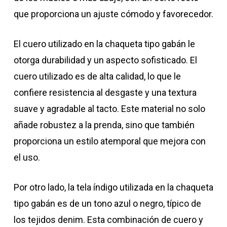
que proporciona un ajuste cómodo y favorecedor.
El cuero utilizado en la chaqueta tipo gabán le
otorga durabilidad y un aspecto sofisticado. El
cuero utilizado es de alta calidad, lo que le
confiere resistencia al desgaste y una textura
suave y agradable al tacto. Este material no solo
añade robustez a la prenda, sino que también
proporciona un estilo atemporal que mejora con
el uso.
Por otro lado, la tela índigo utilizada en la chaqueta
tipo gabán es de un tono azul o negro, típico de
los tejidos denim. Esta combinación de cuero y