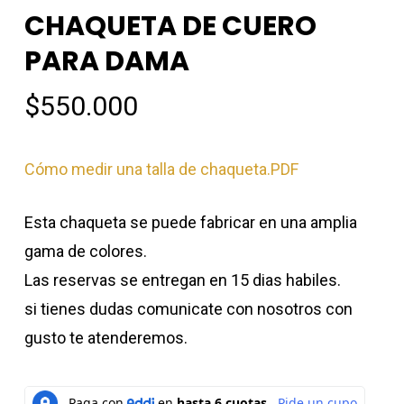
CHAQUETA DE CUERO
PARA DAMA
$
550.000
Cómo medir una talla de chaqueta.PDF
Esta chaqueta se puede fabricar en una amplia
gama de colores.
Las reservas se entregan en 15 dias habiles.
si tienes dudas comunicate con nosotros con
gusto te atenderemos.