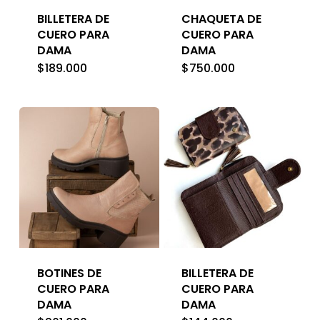
BILLETERA DE
CHAQUETA DE
CUERO PARA
CUERO PARA
DAMA
DAMA
$
189.000
$
750.000
BOTINES DE
BILLETERA DE
CUERO PARA
CUERO PARA
DAMA
DAMA